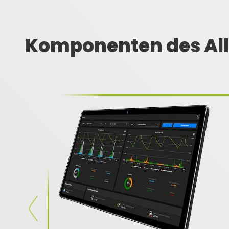
Komponenten des Al