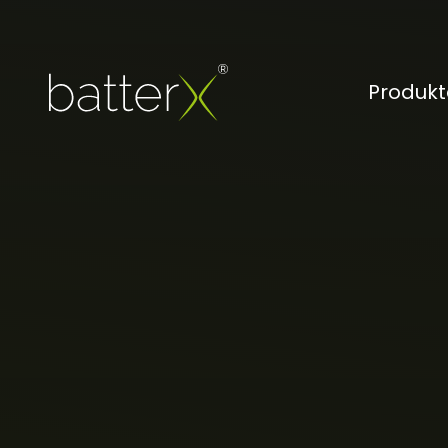
Produkt