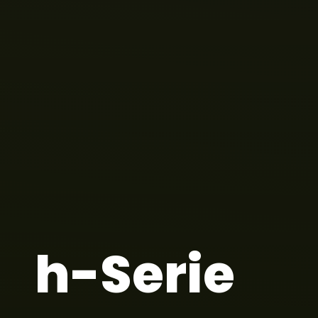
h-Serie