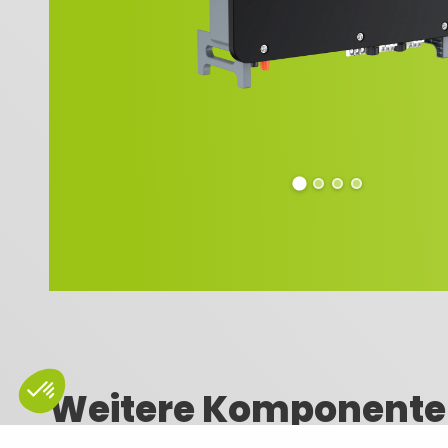
Weitere Komponenten