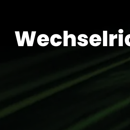
Wechselric