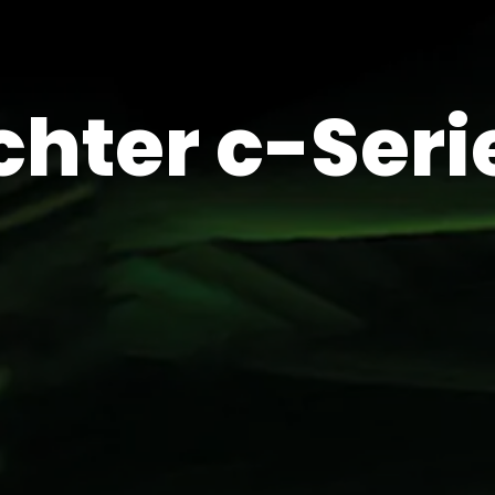
hter c-Seri