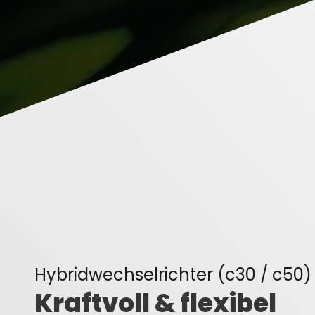
Hybridwechselrichter (c30 / c50)
Kraftvoll & flexibel