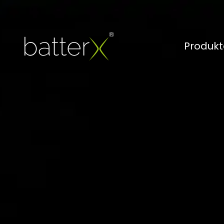
Produkt