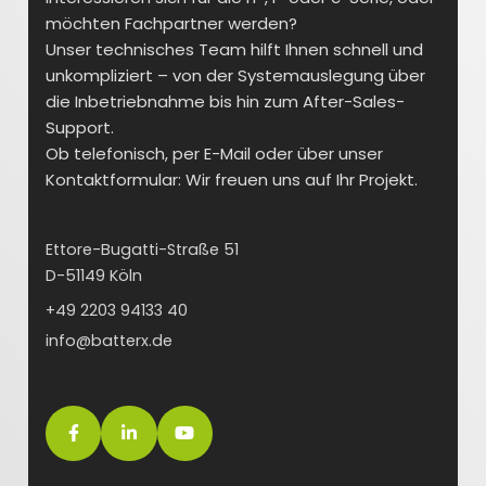
möchten Fachpartner werden?
Unser technisches Team hilft Ihnen schnell und
unkompliziert – von der Systemauslegung über
die Inbetriebnahme bis hin zum After-Sales-
Support.
Ob telefonisch, per E-Mail oder über unser
Kontaktformular: Wir freuen uns auf Ihr Projekt.
Ettore-Bugatti-Straße 51
D-51149 Köln
+49 2203 94133 40
info@batterx.de