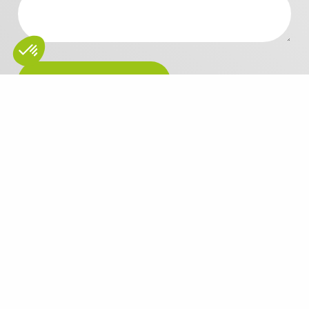
Anfrage senden.