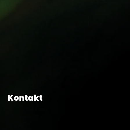
Kontakt